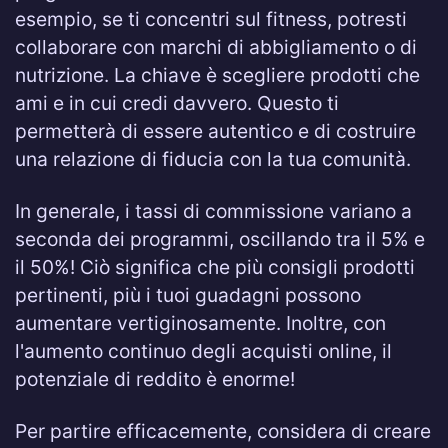
esempio, se ti concentri sul fitness, potresti
collaborare con marchi di abbigliamento o di
nutrizione. La chiave è scegliere prodotti che
ami e in cui credi davvero. Questo ti
permetterà di essere autentico e di costruire
una relazione di fiducia con la tua comunità.
In generale, i tassi di commissione variano a
seconda dei programmi, oscillando tra il 5% e
il 50%! Ciò significa che più consigli prodotti
pertinenti, più i tuoi guadagni possono
aumentare vertiginosamente. Inoltre, con
l'aumento continuo degli acquisti online, il
potenziale di reddito è enorme!
Per partire efficacemente, considera di creare