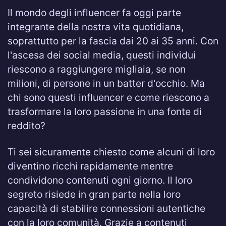
Il mondo degli influencer fa oggi parte
integrante della nostra vita quotidiana,
soprattutto per la fascia dai 20 ai 35 anni. Con
l'ascesa dei social media, questi individui
riescono a raggiungere migliaia, se non
milioni, di persone in un batter d'occhio. Ma
chi sono questi influencer e come riescono a
trasformare la loro passione in una fonte di
reddito?
Ti sei sicuramente chiesto come alcuni di loro
diventino ricchi rapidamente mentre
condividono contenuti ogni giorno. Il loro
segreto risiede in gran parte nella loro
capacità di stabilire connessioni autentiche
con la loro comunità. Grazie a contenuti