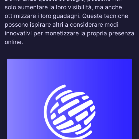
solo aumentare la loro visibilità, ma anche
ottimizzare i loro guadagni. Queste tecniche
possono ispirare altri a considerare modi
innovativi per monetizzare la propria presenza
online.