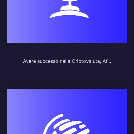
Avere successo nella Criptovaluta, Af...