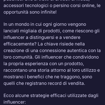
accessori tecnologici o persino corsi online, le
opportunità sono infinite!
In un mondo in cui ogni giorno vengono
lanciati migliaia di prodotti, come riescono gli
influencer a distinguersi e a vendere
efficacemente? La chiave risiede nella
creazione di una connessione autentica con la
loro comunità. Gli influencer che condividono
la propria esperienza con un prodotto,
raccontano una storia attorno al loro utilizzo e
mostrano i benefici che ne traggono, sono
quelli che registrano record di vendita.
Ecco alcune strategie efficaci utilizzate dagli
influencer: