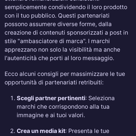
semplicemente condividendo il loro prodotto
con il tuo pubblico. Questi partenariati
possono assumere diverse forme, dalla
creazione di contenuti sponsorizzati a post in
stile "ambasciatore di marca". I marchi
apprezzano non solo la visibilità ma anche
l'autenticità che porti al loro messaggio.
Ecco alcuni consigli per massimizzare le tue
opportunità di partenariati retribuiti:
Scegli partner pertinenti
: Seleziona
marchi che corrispondono alla tua
immagine e ai tuoi valori.
Crea un media kit
: Presenta le tue