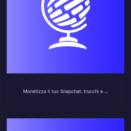
Monetizza il tuo Snapchat: trucchi e ...