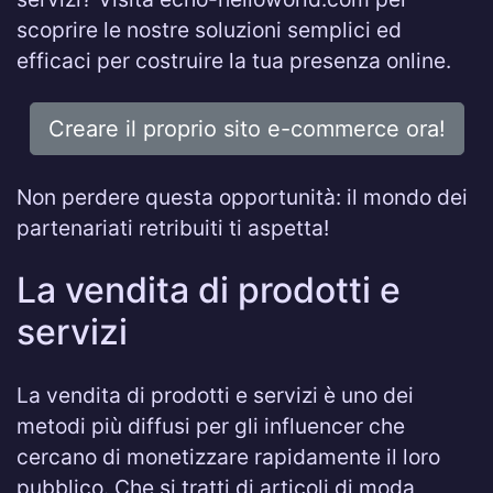
scoprire le nostre soluzioni semplici ed
efficaci per costruire la tua presenza online.
Creare il proprio sito e-commerce ora!
Non perdere questa opportunità: il mondo dei
partenariati retribuiti ti aspetta!
La vendita di prodotti e
servizi
La vendita di prodotti e servizi è uno dei
metodi più diffusi per gli influencer che
cercano di monetizzare rapidamente il loro
pubblico. Che si tratti di articoli di moda,