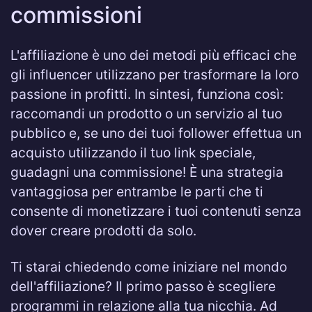
commissioni
L'affiliazione è uno dei metodi più efficaci che
gli influencer utilizzano per trasformare la loro
passione in profitti. In sintesi, funziona così:
raccomandi un prodotto o un servizio al tuo
pubblico e, se uno dei tuoi follower effettua un
acquisto utilizzando il tuo link speciale,
guadagni una commissione! È una strategia
vantaggiosa per entrambe le parti che ti
consente di monetizzare i tuoi contenuti senza
dover creare prodotti da solo.
Ti starai chiedendo come iniziare nel mondo
dell'affiliazione? Il primo passo è scegliere
programmi in relazione alla tua nicchia. Ad