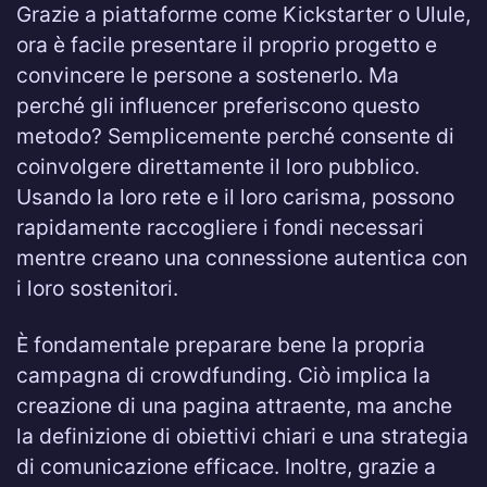
Grazie a piattaforme come Kickstarter o Ulule,
ora è facile presentare il proprio progetto e
convincere le persone a sostenerlo. Ma
perché gli influencer preferiscono questo
metodo? Semplicemente perché consente di
coinvolgere direttamente il loro pubblico.
Usando la loro rete e il loro carisma, possono
rapidamente raccogliere i fondi necessari
mentre creano una connessione autentica con
i loro sostenitori.
È fondamentale preparare bene la propria
campagna di crowdfunding. Ciò implica la
creazione di una pagina attraente, ma anche
la definizione di obiettivi chiari e una strategia
di comunicazione efficace. Inoltre, grazie a