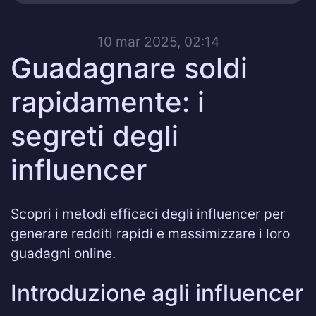
10 mar 2025, 02:14
Guadagnare soldi
rapidamente: i
segreti degli
influencer
Scopri i metodi efficaci degli influencer per
generare redditi rapidi e massimizzare i loro
guadagni online.
Introduzione agli influencer