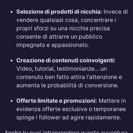
Selezione di prodotti di nicchia:
Invece di
vendere qualsiasi cosa, concentrare i
propri sforzi su una nicchia precisa
consente di attrarre un pubblico
impegnato e appassionato.
Creazione di contenuti coinvolgenti:
Video, tutorial, testimonianze... un
contenuto ben fatto attira l'attenzione e
aumenta le probabilità di conversione.
Offerte limitate e promozioni:
Mettere in
evidenza offerte esclusive o temporanee
spinge i follower ad agire rapidamente.
Anche tu puoi intraprendere questa avventura