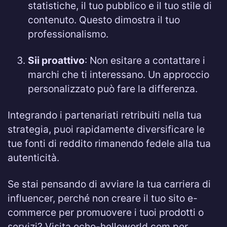
statistiche, il tuo pubblico e il tuo stile di
contenuto. Questo dimostra il tuo
professionalismo.
Sii proattivo
: Non esitare a contattare i
marchi che ti interessano. Un approccio
personalizzato può fare la differenza.
Integrando i partenariati retribuiti nella tua
strategia, puoi rapidamente diversificare le
tue fonti di reddito rimanendo fedele alla tua
autenticità.
Se stai pensando di avviare la tua carriera di
influencer, perché non creare il tuo sito e-
commerce per promuovere i tuoi prodotti o
servizi? Visita echo-helloworld.com per