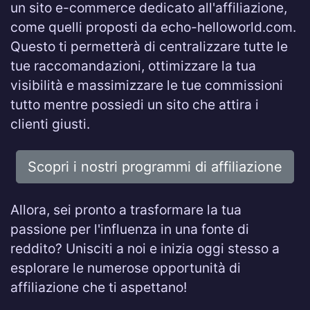
un sito e-commerce dedicato all'affiliazione,
come quelli proposti da echo-helloworld.com.
Questo ti permetterà di centralizzare tutte le
tue raccomandazioni, ottimizzare la tua
visibilità e massimizzare le tue commissioni
tutto mentre possiedi un sito che attira i
clienti giusti.
Scopri i nostri programmi di affiliazione
Allora, sei pronto a trasformare la tua
passione per l'influenza in una fonte di
reddito? Unisciti a noi e inizia oggi stesso a
esplorare le numerose opportunità di
affiliazione che ti aspettano!