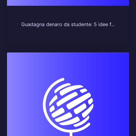
Guadagna denaro da studente: 5 idee f...