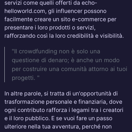
servizi come quelli offerti da echo-
helloworld.com, gli influencer possono
facilmente creare un sito e-commerce per
presentare i loro prodotti o servizi,
rafforzando così la loro credibilità e visibilità.
"Il crowdfunding non è solo una
questione di denaro; è anche un modo
per costruire una comunità attorno ai tuoi
progetti. "
In altre parole, si tratta di un'opportunità di
trasformazione personale e finanziaria, dove
ogni contributo rafforza i legami tra i creatori
e il loro pubblico. E se vuoi fare un passo
ulteriore nella tua avventura, perché non