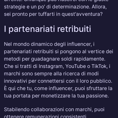
strategie e un po' di determinazione. Allora,
sei pronto per tuffarti in quest'avventura?
I partenariati retribuiti
Nel mondo dinamico degli influencer, i
partenariati retribuiti si pongono al vertice dei
metodi per guadagnare soldi rapidamente.
Che si tratti di Instagram, YouTube o TikTok, i
marchi sono sempre alla ricerca di modi
innovativi per connettersi con il loro pubblico.
È qui che tu, come influencer, puoi sfruttare la
tua portata per monetizzare la tua passione.
Stabilendo collaborazioni con marchi, puoi
ottenere remunerazioni consistenti