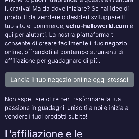
lucrativa! Ma da dove iniziare? Se hai idee di
prodotti da vendere o desideri sviluppare il
tuo sito e-commerce,
echo-helloworld.com
è
qui per aiutarti. La nostra piattaforma ti
consente di creare facilmente il tuo negozio
online, offrendoti al contempo strumenti di
affiliazione per guadagnare di più.
Lancia il tuo negozio online oggi stesso!
Non aspettare oltre per trasformare la tua
passione in guadagni, unisciti a noi e inizia a
vendere i tuoi prodotti subito!
L'affiliazione e le