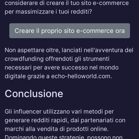
considerare di creare il tuo sito e-commerce
per massimizzare i tuoi redditi?
Creare il proprio sito e-commerce ora
Non aspettare oltre, lanciati nell'avventura del
crowdfunding offrendoti gli strumenti
necessari per avere successo nel mondo
digitale grazie a echo-helloworld.com.
Conclusione
Gli influencer utilizzano vari metodi per
generare redditi rapidi, dai partenariati con
marchi alla vendita di prodotti online.
Dominando queste strategie, possono non