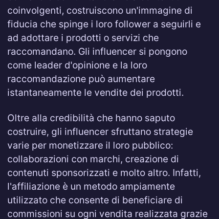
coinvolgenti, costruiscono un'immagine di
fiducia che spinge i loro follower a seguirli e
ad adottare i prodotti o servizi che
raccomandano. Gli influencer si pongono
come leader d'opinione e la loro
raccomandazione può aumentare
istantaneamente le vendite dei prodotti.
Oltre alla credibilità che hanno saputo
costruire, gli influencer sfruttano strategie
varie per monetizzare il loro pubblico:
collaborazioni con marchi, creazione di
contenuti sponsorizzati e molto altro. Infatti,
l'affiliazione è un metodo ampiamente
utilizzato che consente di beneficiare di
commissioni su ogni vendita realizzata grazie