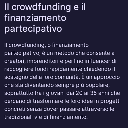
Il crowdfunding e il
finanziamento
partecipativo
Il crowdfunding, o finanziamento
partecipativo, è un metodo che consente a
creatori, imprenditori e perfino influencer di
raccogliere fondi rapidamente chiedendo il
sostegno della loro comunità. È un approccio
che sta diventando sempre più popolare,
soprattutto tra i giovani dai 20 ai 35 anni che
cercano di trasformare le loro idee in progetti
concreti senza dover passare attraverso le
tradizionali vie di finanziamento.