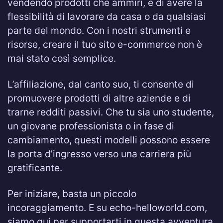
vendendo prodotti che ammiri, e di avere la
flessibilità di lavorare da casa o da qualsiasi
parte del mondo. Con i nostri strumenti e
risorse, creare il tuo sito e-commerce non è
mai stato così semplice.
L’affiliazione, dal canto suo, ti consente di
promuovere prodotti di altre aziende e di
trarne redditi passivi. Che tu sia uno studente,
un giovane professionista o in fase di
cambiamento, questi modelli possono essere
la porta d’ingresso verso una carriera più
gratificante.
Per iniziare, basta un piccolo
incoraggiamento. E su echo-helloworld.com,
siamo qui per supportarti in questa avventura