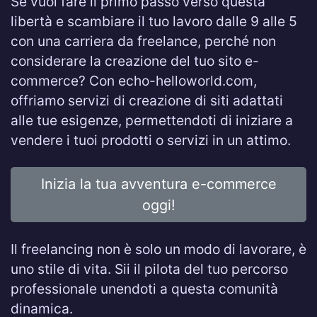
Se vuoi fare il primo passo verso questa
libertà e scambiare il tuo lavoro dalle 9 alle 5
con una carriera da freelance, perché non
considerare la creazione del tuo sito e-
commerce? Con echo-helloworld.com,
offriamo servizi di creazione di siti adattati
alle tue esigenze, permettendoti di iniziare a
vendere i tuoi prodotti o servizi in un attimo.
Inizia la tua avventura e-commerce
oggi!
Il freelancing non è solo un modo di lavorare, è
uno stile di vita. Sii il pilota del tuo percorso
professionale unendoti a questa comunità
dinamica.