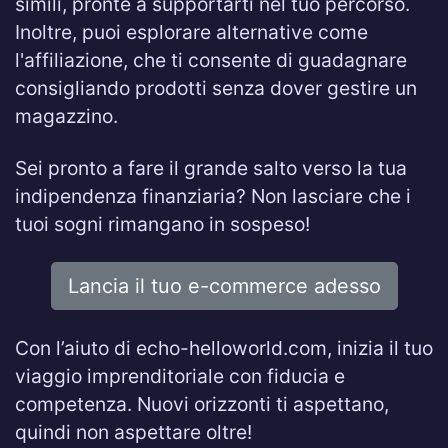
simili, pronte a supportarti nel tuo percorso.
Inoltre, puoi esplorare alternative come
l'affiliazione, che ti consente di guadagnare
consigliando prodotti senza dover gestire un
magazzino.
Sei pronto a fare il grande salto verso la tua
indipendenza finanziaria? Non lasciare che i
tuoi sogni rimangano in sospeso!
Lancia il tuo e-commerce adesso
Con l’aiuto di echo-helloworld.com, inizia il tuo
viaggio imprenditoriale con fiducia e
competenza. Nuovi orizzonti ti aspettano,
quindi non aspettare oltre!