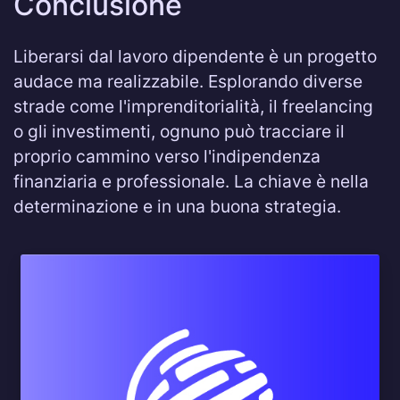
Conclusione
Liberarsi dal lavoro dipendente è un progetto
audace ma realizzabile. Esplorando diverse
strade come l'imprenditorialità, il freelancing
o gli investimenti, ognuno può tracciare il
proprio cammino verso l'indipendenza
finanziaria e professionale. La chiave è nella
determinazione e in una buona strategia.