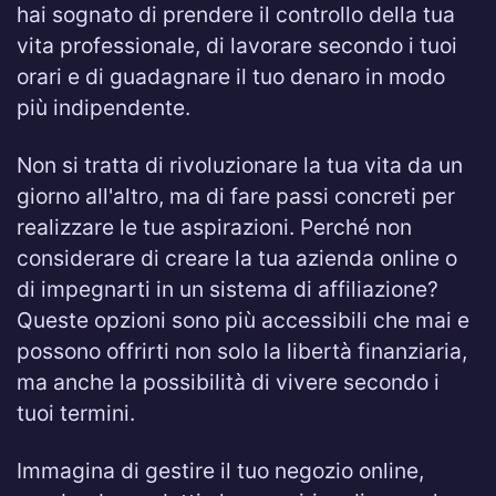
hai sognato di prendere il controllo della tua
vita professionale, di lavorare secondo i tuoi
orari e di guadagnare il tuo denaro in modo
più indipendente.
Non si tratta di rivoluzionare la tua vita da un
giorno all'altro, ma di fare passi concreti per
realizzare le tue aspirazioni. Perché non
considerare di creare la tua azienda online o
di impegnarti in un sistema di affiliazione?
Queste opzioni sono più accessibili che mai e
possono offrirti non solo la libertà finanziaria,
ma anche la possibilità di vivere secondo i
tuoi termini.
Immagina di gestire il tuo negozio online,