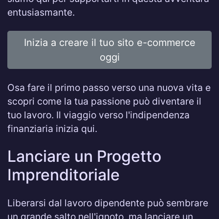
entusiasmante.
Inizia a creare il tuo sito e-commerce
oggi
Osa fare il primo passo verso una nuova vita e
scopri come la tua passione può diventare il
tuo lavoro. Il viaggio verso l'indipendenza
finanziaria inizia qui.
Lanciare un Progetto
Imprenditoriale
Liberarsi dal lavoro dipendente può sembrare
un grande salto nell'ignoto, ma lanciare un