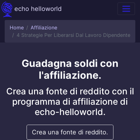
echo helloworld
Home
Affiliazione
4 Strategie Per Liberarsi Dal Lavoro Dipendente
Guadagna soldi con
l'affiliazione.
Crea una fonte di reddito con il
programma di affiliazione di
echo-helloworld.
Crea una fonte di reddito.