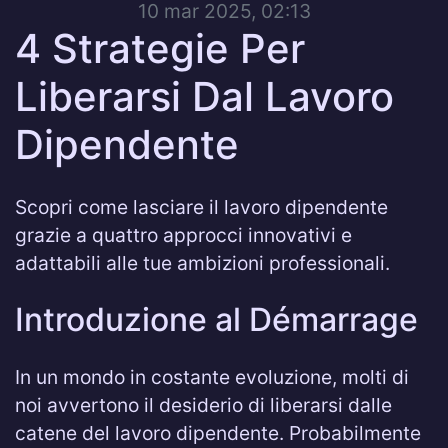
10 mar 2025, 02:13
4 Strategie Per
Liberarsi Dal Lavoro
Dipendente
Scopri come lasciare il lavoro dipendente
grazie a quattro approcci innovativi e
adattabili alle tue ambizioni professionali.
Introduzione al Démarrage
In un mondo in costante evoluzione, molti di
noi avvertono il desiderio di liberarsi dalle
catene del lavoro dipendente. Probabilmente