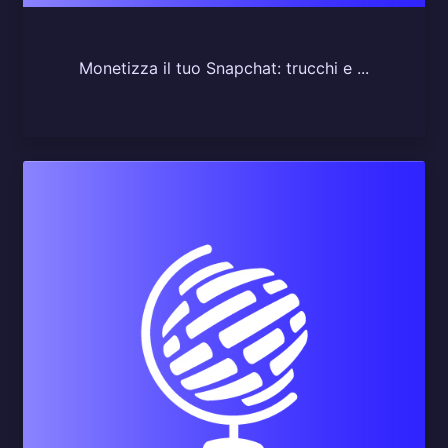
Monetizza il tuo Snapchat: trucchi e ...