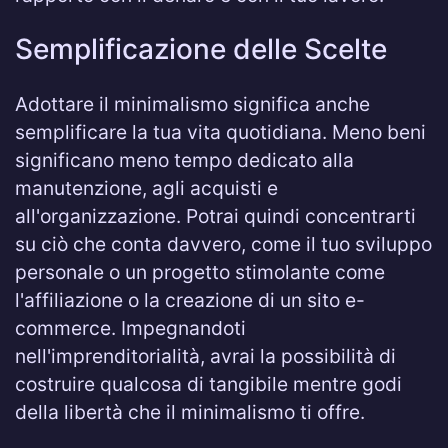
Semplificazione delle Scelte
Adottare il minimalismo significa anche
semplificare la tua vita quotidiana. Meno beni
significano meno tempo dedicato alla
manutenzione, agli acquisti e
all'organizzazione. Potrai quindi concentrarti
su ciò che conta davvero, come il tuo sviluppo
personale o un progetto stimolante come
l'affiliazione o la creazione di un sito e-
commerce. Impegnandoti
nell'imprenditorialità, avrai la possibilità di
costruire qualcosa di tangibile mentre godi
della libertà che il minimalismo ti offre.