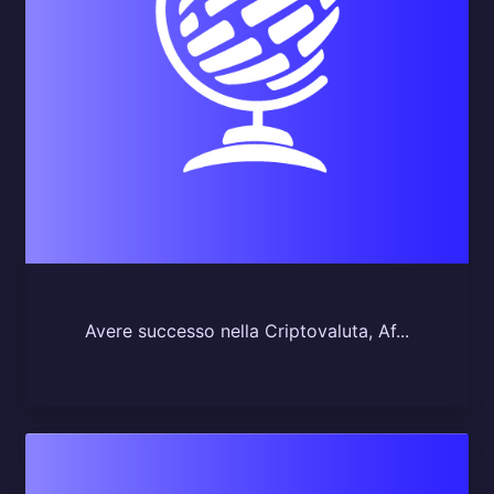
Avere successo nella Criptovaluta, Af...