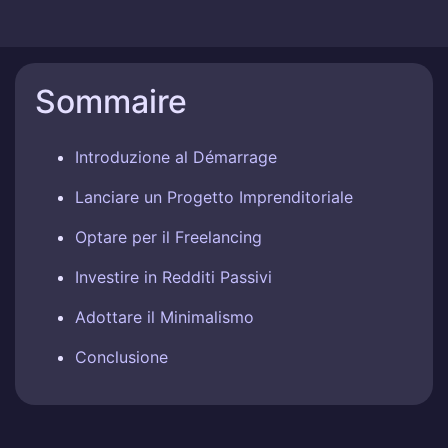
Sommaire
Introduzione al Démarrage
Lanciare un Progetto Imprenditoriale
Optare per il Freelancing
Investire in Redditi Passivi
Adottare il Minimalismo
Conclusione