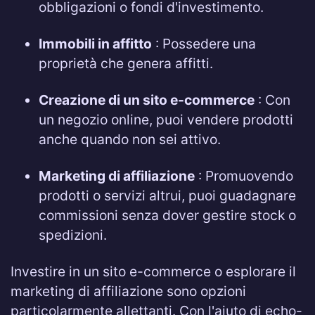
obbligazioni o fondi d'investimento.
Immobili in affitto
: Possedere una
proprietà che genera affitti.
Creazione di un sito e-commerce
: Con
un negozio online, puoi vendere prodotti
anche quando non sei attivo.
Marketing di affiliazione
: Promuovendo
prodotti o servizi altrui, puoi guadagnare
commissioni senza dover gestire stock o
spedizioni.
Investire in un sito e-commerce o esplorare il
marketing di affiliazione sono opzioni
particolarmente allettanti. Con l'aiuto di echo-