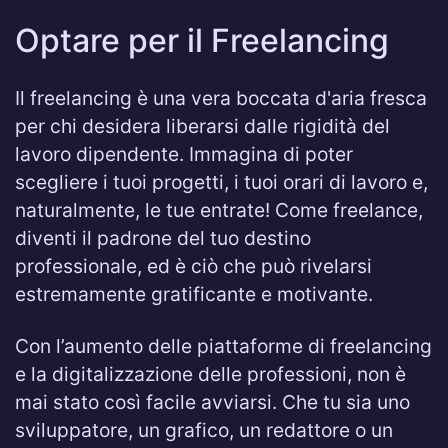
Optare per il Freelancing
Il freelancing è una vera boccata d'aria fresca
per chi desidera liberarsi dalle rigidità del
lavoro dipendente. Immagina di poter
scegliere i tuoi progetti, i tuoi orari di lavoro e,
naturalmente, le tue entrate! Come freelance,
diventi il padrone del tuo destino
professionale, ed è ciò che può rivelarsi
estremamente gratificante e motivante.
Con l’aumento delle piattaforme di freelancing
e la digitalizzazione delle professioni, non è
mai stato così facile avviarsi. Che tu sia uno
sviluppatore, un grafico, un redattore o un