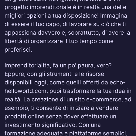
progetto imprenditoriale è in realtà una delle
migliori opzioni a tua disposizione! Immagina
di essere il tuo capo, di lavorare su ciò che ti
appassiona davvero e, soprattutto, di avere la
libertà di organizzare il tuo tempo come
preferisci.
Imprenditorialità, fa un po' paura, vero?
Eppure, con gli strumenti e le risorse
disponibili oggi, come quelli offerti da echo-
helloworld.com, puoi trasformare la tua idea in
realtà. La creazione di un sito e-commerce, ad
esempio, ti consente di iniziare a vendere
prodotti online senza dover effettuare un
investimento significativo. Con una
formazione adeguata e piattaforme semplici,