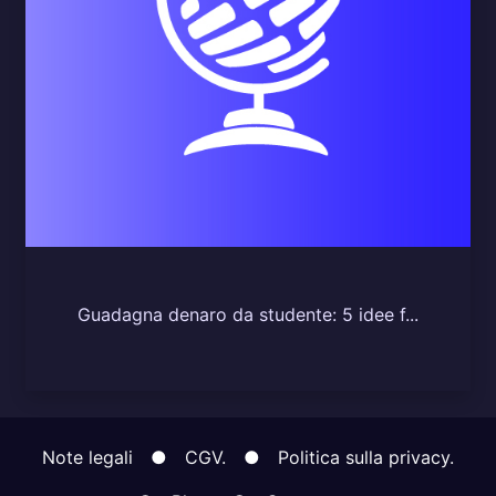
Guadagna denaro da studente: 5 idee f...
Note legali
●
CGV.
●
Politica sulla privacy.