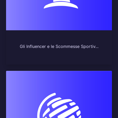
Gli Influencer e le Scommesse Sportiv...