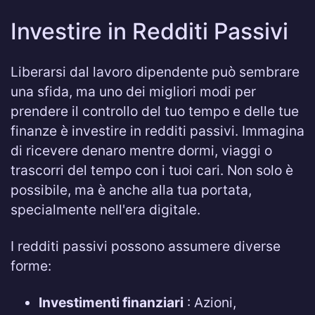
Investire in Redditi Passivi
Liberarsi dal lavoro dipendente può sembrare
una sfida, ma uno dei migliori modi per
prendere il controllo del tuo tempo e delle tue
finanze è investire in redditi passivi. Immagina
di ricevere denaro mentre dormi, viaggi o
trascorri del tempo con i tuoi cari. Non solo è
possibile, ma è anche alla tua portata,
specialmente nell'era digitale.
I redditi passivi possono assumere diverse
forme:
Investimenti finanziari
: Azioni,