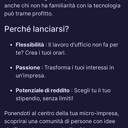
anche chi non ha familiarità con la tecnologia
può trarne profitto.
Perché lanciarsi?
Flessibilità
: Il lavoro d'ufficio non fa per
te? Crea i tuoi orari.
Passione
: Trasforma i tuoi interessi in
un’impresa.
Potenziale di reddito
: Scegli tu il tuo
stipendio, senza limiti!
Ponendoti al centro della tua micro-impresa,
scoprirai una comunità di persone con idee