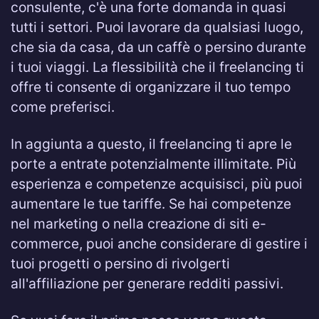
consulente, c'è una forte domanda in quasi
tutti i settori. Puoi lavorare da qualsiasi luogo,
che sia da casa, da un caffè o persino durante
i tuoi viaggi. La flessibilità che il freelancing ti
offre ti consente di organizzare il tuo tempo
come preferisci.
In aggiunta a questo, il freelancing ti apre le
porte a entrate potenzialmente illimitate. Più
esperienza e competenze acquisisci, più puoi
aumentare le tue tariffe. Se hai competenze
nel marketing o nella creazione di siti e-
commerce, puoi anche considerare di gestire i
tuoi progetti o persino di rivolgerti
all'affiliazione per generare redditi passivi.