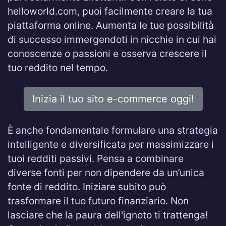
helloworld.com, puoi facilmente creare la tua
piattaforma online. Aumenta le tue possibilità
di successo immergendoti in nicchie in cui hai
conoscenze o passioni e osserva crescere il
tuo reddito nel tempo.
Inizia il tuo sito e-commerce oggi!
È anche fondamentale formulare una strategia
intelligente e diversificata per massimizzare i
tuoi redditi passivi. Pensa a combinare
diverse fonti per non dipendere da un’unica
fonte di reddito. Iniziare subito può
trasformare il tuo futuro finanziario. Non
lasciare che la paura dell'ignoto ti trattenga!