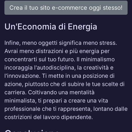
Crea il tuo sito e-commerce oggi stesso!
Un'Economia di Energia
Infine, meno oggetti significa meno stress.
Avrai meno distrazioni e più energia per
concentrarti sul tuo futuro. Il minimalismo
incoraggia l'autodisciplina, la creatività e
l'innovazione. Ti mette in una posizione di
azione, piuttosto che di subire le tue scelte di
carriera. Coltivando una mentalità
minimalista, ti prepari a creare una vita
professionale che ti rappresenta, lontano dalle
costrizioni del lavoro dipendente.