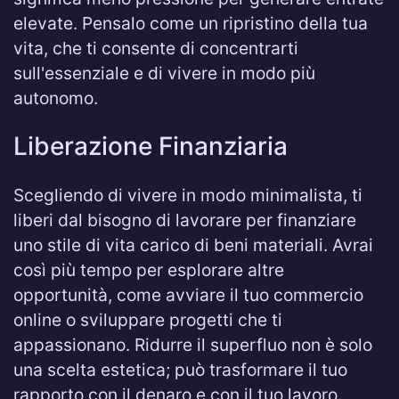
elevate. Pensalo come un ripristino della tua
vita, che ti consente di concentrarti
sull'essenziale e di vivere in modo più
autonomo.
Liberazione Finanziaria
Scegliendo di vivere in modo minimalista, ti
liberi dal bisogno di lavorare per finanziare
uno stile di vita carico di beni materiali. Avrai
così più tempo per esplorare altre
opportunità, come avviare il tuo commercio
online o sviluppare progetti che ti
appassionano. Ridurre il superfluo non è solo
una scelta estetica; può trasformare il tuo
rapporto con il denaro e con il tuo lavoro.