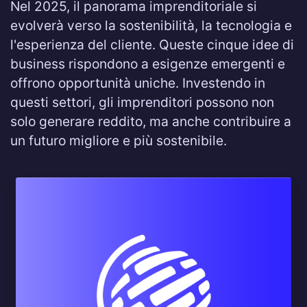
Nel 2025, il panorama imprenditoriale si
evolverà verso la sostenibilità, la tecnologia e
l'esperienza del cliente. Queste cinque idee di
business rispondono a esigenze emergenti e
offrono opportunità uniche. Investendo in
questi settori, gli imprenditori possono non
solo generare reddito, ma anche contribuire a
un futuro migliore e più sostenibile.