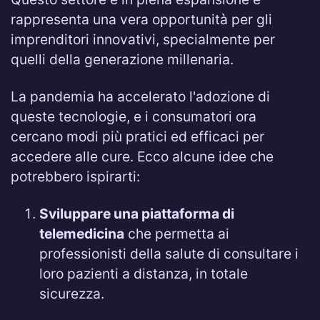
rappresenta una vera opportunità per gli
imprenditori innovativi, specialmente per
quelli della generazione millenaria.
La pandemia ha accelerato l'adozione di
queste tecnologie, e i consumatori ora
cercano modi più pratici ed efficaci per
accedere alle cure. Ecco alcune idee che
potrebbero ispirarti:
Sviluppare una piattaforma di
telemedicina
che permetta ai
professionisti della salute di consultare i
loro pazienti a distanza, in totale
sicurezza.