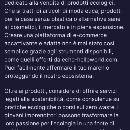
dedicato alla vendita di prodotti ecologici.
Che si tratti di articoli di moda etica, prodotti
per la casa senza plastica o alternative sane
ai cosmetici, il mercato è in piena espansione.
Creare una piattaforma di e-commerce
accattivante e adatta non è mai stato così
semplice grazie agli strumenti disponibili,
come quelli offerti da echo-helloworld.com.
Puoi facilmente affermare il tuo marchio
proteggendo il nostro ecosistema.
Oltre ai prodotti, considera di offrire servizi
legati alla sostenibilità, come consulenze su
pratiche ecologiche o corsi sul zero waste. I
giovani imprenditori possono trasformare la
loro passione per l'ecologia in una fonte di