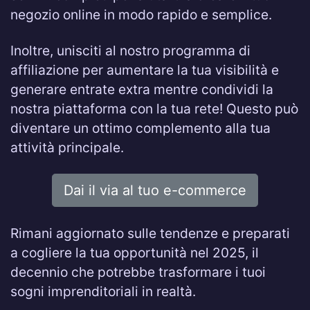
negozio online in modo rapido e semplice.
Inoltre, unisciti al nostro programma di
affiliazione per aumentare la tua visibilità e
generare entrate extra mentre condividi la
nostra piattaforma con la tua rete! Questo può
diventare un ottimo complemento alla tua
attività principale.
Dai il via al tuo e-commerce
Rimani aggiornato sulle tendenze e preparati
a cogliere la tua opportunità nel 2025, il
decennio che potrebbe trasformare i tuoi
sogni imprenditoriali in realtà.