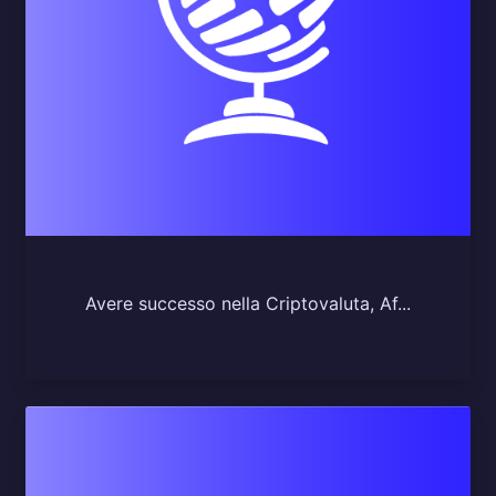
Avere successo nella Criptovaluta, Af...