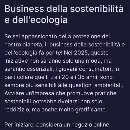
Business della sostenibilità
e dell'ecologia
Se sei appassionato della protezione del
nostro pianeta, il business della sostenibilità e
dell'ecologia fa per te! Nel 2025, queste
iniziative non saranno solo una moda, ma
saranno essenziali. I giovani consumatori, in
particolare quelli tra i 20 e i 35 anni, sono
sempre più sensibili alle questioni ambientali.
Avviare un'impresa che promuove pratiche
sostenibili potrebbe rivelarsi non solo
redditizio, ma anche molto gratificante.
Per iniziare, considera un negozio online