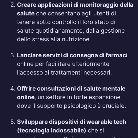
Creare applicazioni di monitoraggio della
salute
che consentano agli utenti di
tenere sotto controllo il loro stato di
salute quotidianamente, dalla gestione
dello stress alla nutrizione.
Lanciare servizi di consegna di farmaci
online per facilitare ulteriormente
l'accesso ai trattamenti necessari.
Offrire consultazioni di salute mentale
online
, un settore in forte espansione
dove il supporto psicologico è cruciale.
Sviluppare dispositivi di wearable tech
(tecnologia indossabile)
che si