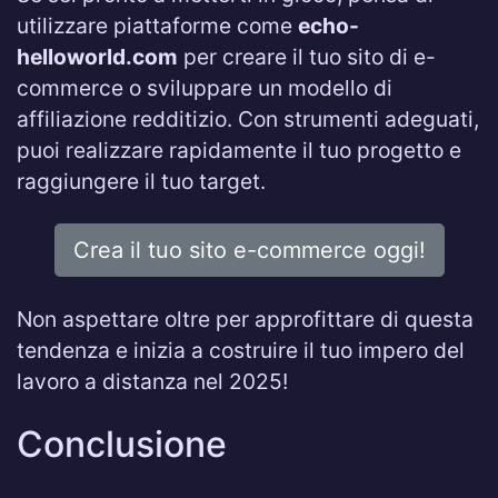
utilizzare piattaforme come
echo-
helloworld.com
per creare il tuo sito di e-
commerce o sviluppare un modello di
affiliazione redditizio. Con strumenti adeguati,
puoi realizzare rapidamente il tuo progetto e
raggiungere il tuo target.
Crea il tuo sito e-commerce oggi!
Non aspettare oltre per approfittare di questa
tendenza e inizia a costruire il tuo impero del
lavoro a distanza nel 2025!
Conclusione