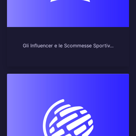
Gli Influencer e le Scommesse Sportiv...