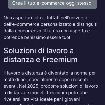
Crea il tuo e-commerce oggi stesso!
Non aspettare oltre, tuffati nell'universo
dell'e-commerce personalizzato e distinguiti
dalla concorrenza. Il futuro non aspetta e
potrebbe benissimo essere tuo!
Soluzioni di lavoro a
distanza e Freemium
Il lavoro a distanza è diventato la norma per
molti di noi, specialmente dopo i recenti
eventi. Nel 2025, proporre soluzioni di lavoro
a distanza e modelli freemium potrebbe
rivelarsi l'attività ideale per i giovani