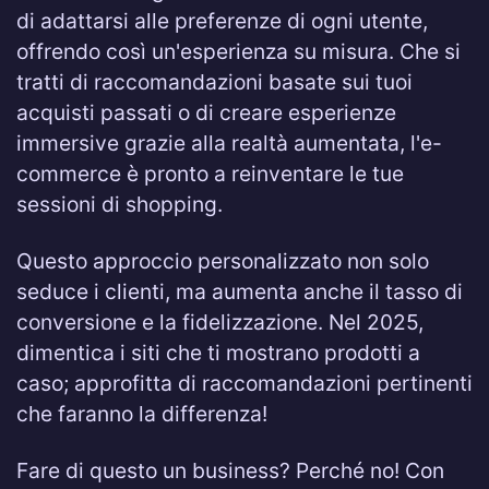
di adattarsi alle preferenze di ogni utente,
offrendo così un'esperienza su misura. Che si
tratti di raccomandazioni basate sui tuoi
acquisti passati o di creare esperienze
immersive grazie alla realtà aumentata, l'e-
commerce è pronto a reinventare le tue
sessioni di shopping.
Questo approccio personalizzato non solo
seduce i clienti, ma aumenta anche il tasso di
conversione e la fidelizzazione. Nel 2025,
dimentica i siti che ti mostrano prodotti a
caso; approfitta di raccomandazioni pertinenti
che faranno la differenza!
Fare di questo un business? Perché no! Con