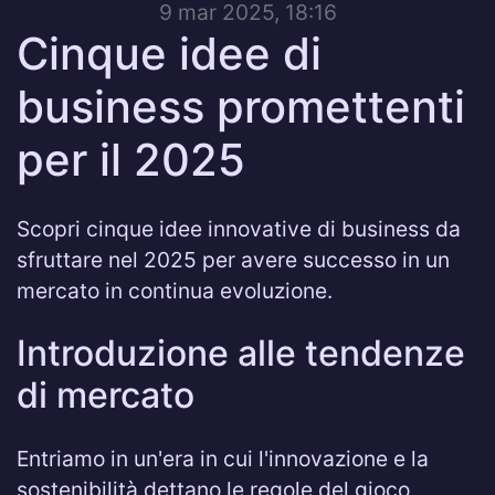
9 mar 2025, 18:16
Cinque idee di
business promettenti
per il 2025
Scopri cinque idee innovative di business da
sfruttare nel 2025 per avere successo in un
mercato in continua evoluzione.
Introduzione alle tendenze
di mercato
Entriamo in un'era in cui l'innovazione e la
sostenibilità dettano le regole del gioco