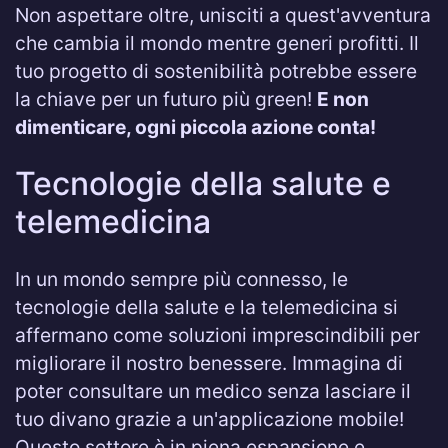
Non aspettare oltre, unisciti a quest'avventura
che cambia il mondo mentre generi profitti. Il
tuo progetto di sostenibilità potrebbe essere
la chiave per un futuro più green!
E non
dimenticare, ogni piccola azione conta!
Tecnologie della salute e
telemedicina
In un mondo sempre più connesso, le
tecnologie della salute e la telemedicina si
affermano come soluzioni imprescindibili per
migliorare il nostro benessere. Immagina di
poter consultare un medico senza lasciare il
tuo divano grazie a un'applicazione mobile!
Questo settore è in piena espansione e