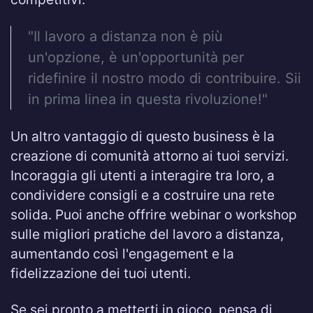
"Il lavoro a distanza non è più
un'opzione, è un'opportunità per
ridefinire il nostro modo di contribuire. Sii
in prima linea in questa rivoluzione!"
Un altro vantaggio di questo business è la
creazione di comunità attorno ai tuoi servizi.
Incoraggia gli utenti a interagire tra loro, a
condividere consigli e a costruire una rete
solida. Puoi anche offrire webinar o workshop
sulle migliori pratiche del lavoro a distanza,
aumentando così l'engagement e la
fidelizzazione dei tuoi utenti.
Se sei pronto a metterti in gioco, pensa di