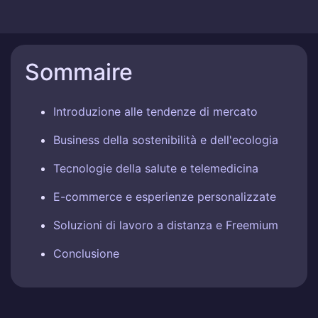
Sommaire
Introduzione alle tendenze di mercato
Business della sostenibilità e dell'ecologia
Tecnologie della salute e telemedicina
E-commerce e esperienze personalizzate
Soluzioni di lavoro a distanza e Freemium
Conclusione