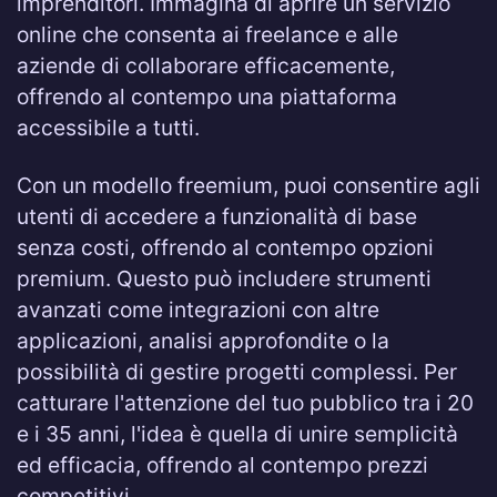
imprenditori. Immagina di aprire un servizio
online che consenta ai freelance e alle
aziende di collaborare efficacemente,
offrendo al contempo una piattaforma
accessibile a tutti.
Con un modello freemium, puoi consentire agli
utenti di accedere a funzionalità di base
senza costi, offrendo al contempo opzioni
premium. Questo può includere strumenti
avanzati come integrazioni con altre
applicazioni, analisi approfondite o la
possibilità di gestire progetti complessi. Per
catturare l'attenzione del tuo pubblico tra i 20
e i 35 anni, l'idea è quella di unire semplicità
ed efficacia, offrendo al contempo prezzi
competitivi.