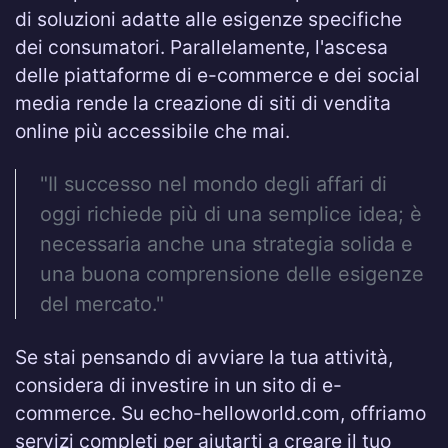
di soluzioni adatte alle esigenze specifiche
dei consumatori. Parallelamente, l'ascesa
delle piattaforme di e-commerce e dei social
media rende la creazione di siti di vendita
online più accessibile che mai.
"Il successo nel mondo degli affari di
oggi richiede più di una semplice idea; è
necessaria anche una strategia solida e
una buona comprensione delle esigenze
del mercato."
Se stai pensando di avviare la tua attività,
considera di investire in un sito di e-
commerce. Su echo-helloworld.com, offriamo
servizi completi per aiutarti a creare il tuo