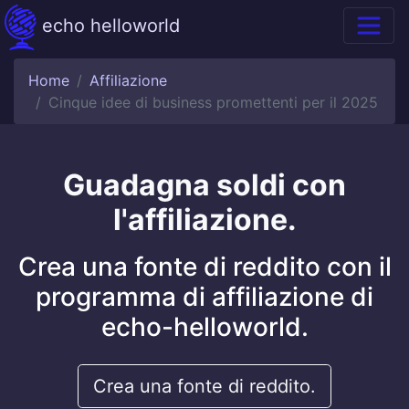
echo helloworld
Home
Affiliazione
Cinque idee di business promettenti per il 2025
Guadagna soldi con
l'affiliazione.
Crea una fonte di reddito con il
programma di affiliazione di
echo-helloworld.
Crea una fonte di reddito.