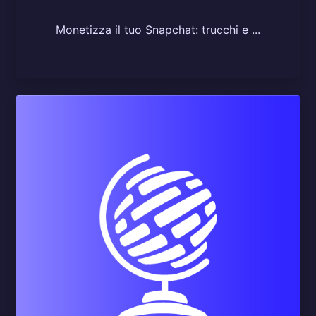
Monetizza il tuo Snapchat: trucchi e ...