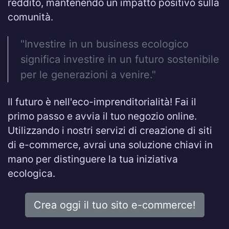
reddito, mantenendo un impatto positivo sulla
comunità.
"Investire in un business ecologico
significa investire in un futuro sostenibile
per le generazioni a venire."
Il futuro è nell'eco-imprenditorialità! Fai il
primo passo e avvia il tuo negozio online.
Utilizzando i nostri servizi di creazione di siti
di e-commerce, avrai una soluzione chiavi in
mano per distinguere la tua iniziativa
ecologica.
Crea oggi il tuo sito e-commerce!