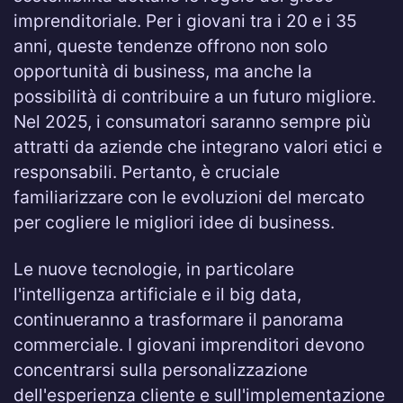
imprenditoriale. Per i giovani tra i 20 e i 35
anni, queste tendenze offrono non solo
opportunità di business, ma anche la
possibilità di contribuire a un futuro migliore.
Nel 2025, i consumatori saranno sempre più
attratti da aziende che integrano valori etici e
responsabili. Pertanto, è cruciale
familiarizzare con le evoluzioni del mercato
per cogliere le migliori idee di business.
Le nuove tecnologie, in particolare
l'intelligenza artificiale e il big data,
continueranno a trasformare il panorama
commerciale. I giovani imprenditori devono
concentrarsi sulla personalizzazione
dell'esperienza cliente e sull'implementazione