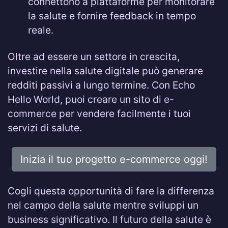
connettono a piattaforme per monitorare
la salute e fornire feedback in tempo
reale.
Oltre ad essere un settore in crescita,
investire nella salute digitale può generare
redditi passivi a lungo termine. Con Echo
Hello World, puoi creare un sito di e-
commerce per vendere facilmente i tuoi
servizi di salute.
Inizia il tuo progetto e-commerce oggi!
Cogli questa opportunità di fare la differenza
nel campo della salute mentre sviluppi un
business significativo. Il futuro della salute è