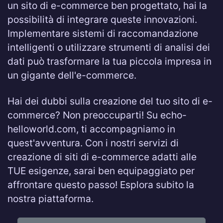
un sito di e-commerce ben progettato, hai la
possibilità di integrare queste innovazioni.
Implementare sistemi di raccomandazione
intelligenti o utilizzare strumenti di analisi dei
dati può trasformare la tua piccola impresa in
un gigante dell'e-commerce.
Hai dei dubbi sulla creazione del tuo sito di e-
commerce? Non preoccuparti! Su echo-
helloworld.com, ti accompagniamo in
quest'avventura. Con i nostri servizi di
creazione di siti di e-commerce adatti alle
TUE esigenze, sarai ben equipaggiato per
affrontare questo passo! Esplora subito la
nostra piattaforma.