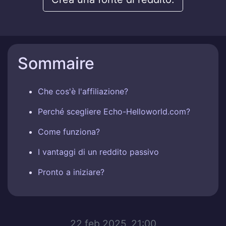
Sommaire
Che cos'è l'affiliazione?
Perché scegliere Echo-Helloworld.com?
Come funziona?
I vantaggi di un reddito passivo
Pronto a iniziare?
22 feb 2025, 21:00