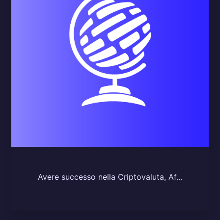
Avere successo nella Criptovaluta, Af...