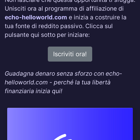
Unisciti ora al programma di affiliazione di
echo-helloworld.com
e inizia a costruire la
tua fonte di reddito passivo. Clicca sul
pulsante qui sotto per iniziare:
Iscriviti ora!
Guadagna denaro senza sforzo con echo-
helloworld.com - perché la tua libertà
finanziaria inizia qui!