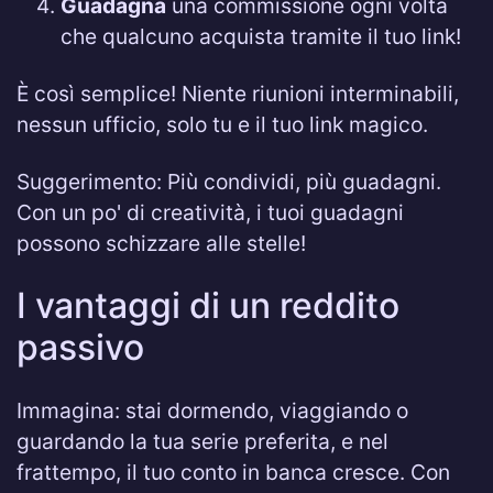
Guadagna
una commissione ogni volta
che qualcuno acquista tramite il tuo link!
È così semplice! Niente riunioni interminabili,
nessun ufficio, solo tu e il tuo link magico.
Suggerimento: Più condividi, più guadagni.
Con un po' di creatività, i tuoi guadagni
possono schizzare alle stelle!
I vantaggi di un reddito
passivo
Immagina: stai dormendo, viaggiando o
guardando la tua serie preferita, e nel
frattempo, il tuo conto in banca cresce. Con