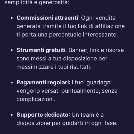
semplicità e generosità:
Commissioni attraenti
: Ogni vendita
generata tramite il tuo link di affiliazione
ti porta una percentuale interessante.
Strumenti gratuiti
: Banner, link e risorse
sono messi a tua disposizione per
massimizzare i tuoi risultati.
Pagamenti regolari
: I tuoi guadagni
vengono versati puntualmente, senza
complicazioni.
Supporto dedicato
: Un team è a
disposizione per guidarti in ogni fase.