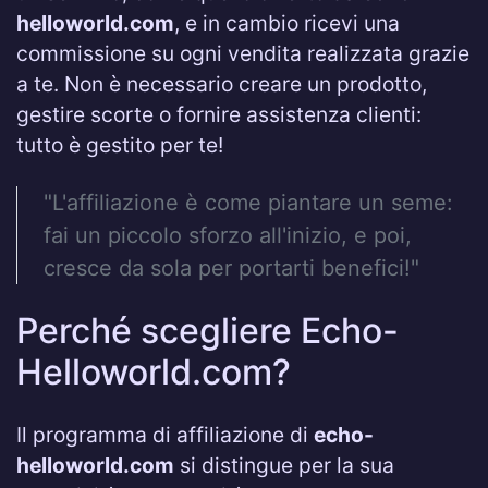
helloworld.com
, e in cambio ricevi una
commissione su ogni vendita realizzata grazie
a te. Non è necessario creare un prodotto,
gestire scorte o fornire assistenza clienti:
tutto è gestito per te!
"L'affiliazione è come piantare un seme:
fai un piccolo sforzo all'inizio, e poi,
cresce da sola per portarti benefici!"
Perché scegliere Echo-
Helloworld.com?
Il programma di affiliazione di
echo-
helloworld.com
si distingue per la sua