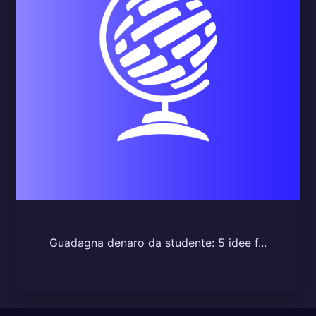
Guadagna denaro da studente: 5 idee f...