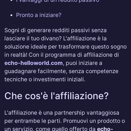
Pronto a iniziare?
Sogni di generare redditi passivi senza
lasciare il tuo divano? L'affiliazione è la
soluzione ideale per trasformare questo sogno
in realtà! Con il programma di affiliazione di
echo-helloworld.com
, puoi iniziare a
guadagnare facilmente, senza competenze
tecniche o investimenti iniziali.
Che cos'è l'affiliazione?
L'affiliazione è una partnership vantaggiosa
per entrambe le parti. Promuovi un prodotto o
un servizio, come quello offerto da
echo-