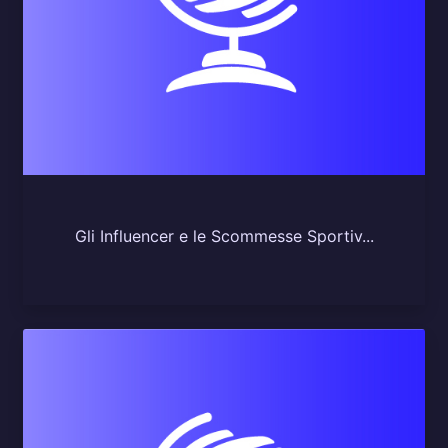
Gli Influencer e le Scommesse Sportiv...